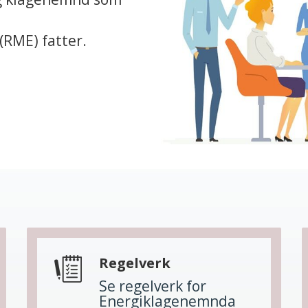
(RME) fatter.
Regelverk
Se regelverk for
Energiklagenemnda