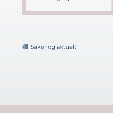
Saker og aktuelt