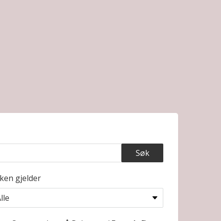
ken gjelder