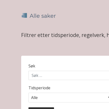
Alle saker
Filtrer etter tidsperiode, regelverk, 
Søk
Tidsperiode