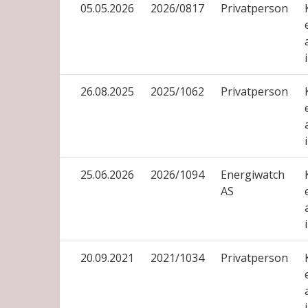
05.05.2026
2026/0817
Privatperson
26.08.2025
2025/1062
Privatperson
25.06.2026
2026/1094
Energiwatch
AS
20.09.2021
2021/1034
Privatperson