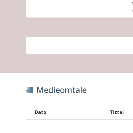
Medieomtale
Dato
Tittel