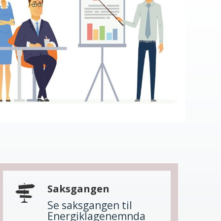
Saksgangen
Se saksgangen til
Energiklagenemnda