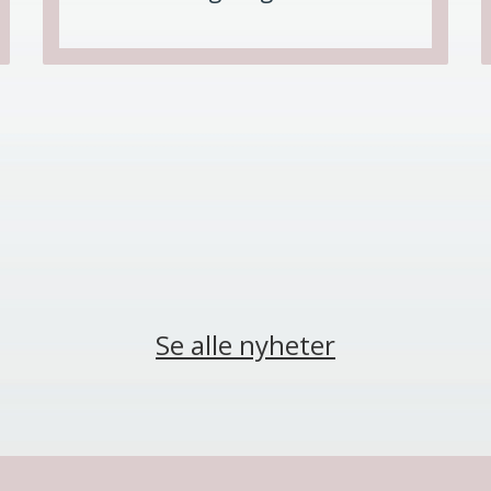
Se alle nyheter