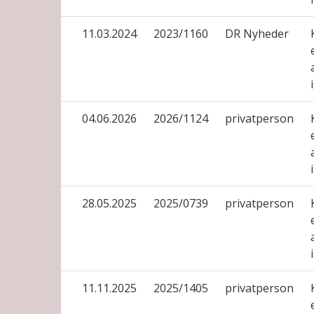
11.03.2024
2023/1160
DR Nyheder
04.06.2026
2026/1124
privatperson
28.05.2025
2025/0739
privatperson
11.11.2025
2025/1405
privatperson