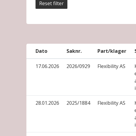
Reset filter
Dato
Saknr.
Part/klager
17.06.2026
2026/0929
Flexibility AS
28.01.2026
2025/1884
Flexibility AS