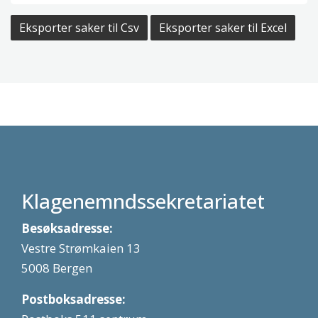
Eksporter saker til Csv
Eksporter saker til Excel
Klagenemndssekretariatet
Besøksadresse:
Vestre Strømkaien 13
5008 Bergen
Postboksadresse: