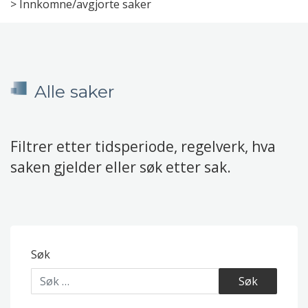
>
Innkomne/avgjorte saker
Alle saker
Filtrer etter tidsperiode, regelverk, hva
saken gjelder eller søk etter sak.
Søk