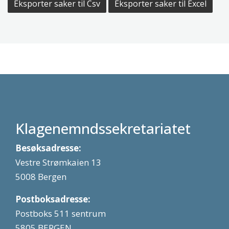
Eksporter saker til Csv
Eksporter saker til Excel
Klagenemndssekretariatet
Besøksadresse:
Vestre Strømkaien 13
5008 Bergen
Postboksadresse:
Postboks 511 sentrum
5805 BERGEN