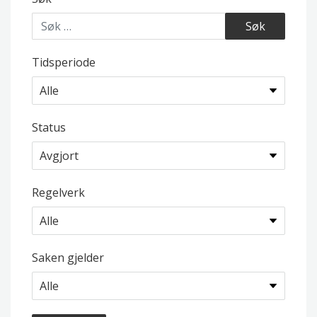
Tidsperiode
Status
Regelverk
Saken gjelder