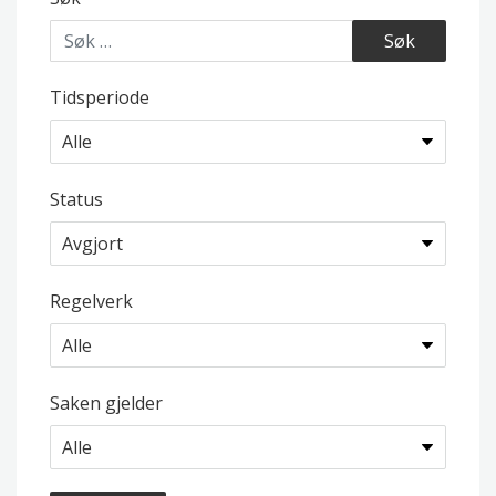
Tidsperiode
Status
Regelverk
Saken gjelder