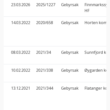
23.03.2026
2025/1227
Gebyrsak
Finnmarkssyk
HF
14.03.2022
2020/658
Gebyrsak
Horten kom
08.03.2022
2021/34
Gebyrsak
Sunnfjord k
10.02.2022
2021/338
Gebyrsak
Øygarden k
13.12.2021
2021/344
Gebyrsak
Flatanger k