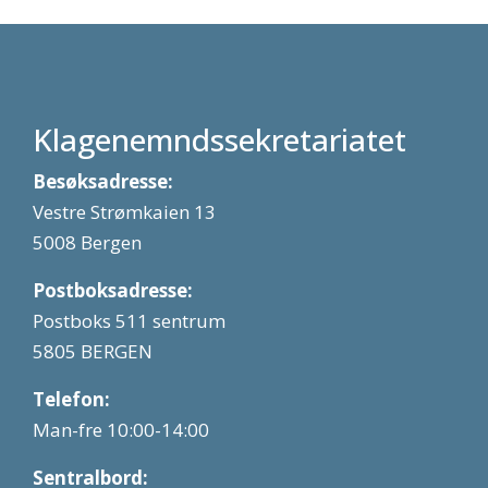
Klagenemndssekretariatet
Besøksadresse:
Vestre Strømkaien 13
5008 Bergen
Postboksadresse:
Postboks 511 sentrum
5805 BERGEN
Telefon:
Man-fre 10:00-14:00
Sentralbord: