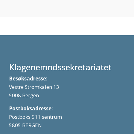
Klagenemndssekretariatet
Besøksadresse:
Vestre Strømkaien 13
5008 Bergen
Postboksadresse:
Postboks 511 sentrum
5805 BERGEN