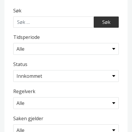
Søk
Tidsperiode
Status
Regelverk
Saken gjelder