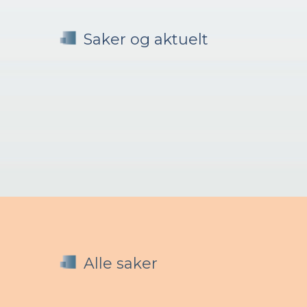
Saker og aktuelt
Alle saker