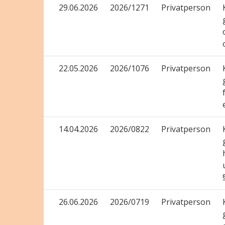
29.06.2026
2026/1271
Privatperson
22.05.2026
2026/1076
Privatperson
14.04.2026
2026/0822
Privatperson
26.06.2026
2026/0719
Privatperson