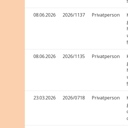
08.06.2026
2026/1137
Privatperson
08.06.2026
2026/1135
Privatperson
23.03.2026
2026/0718
Privatperson