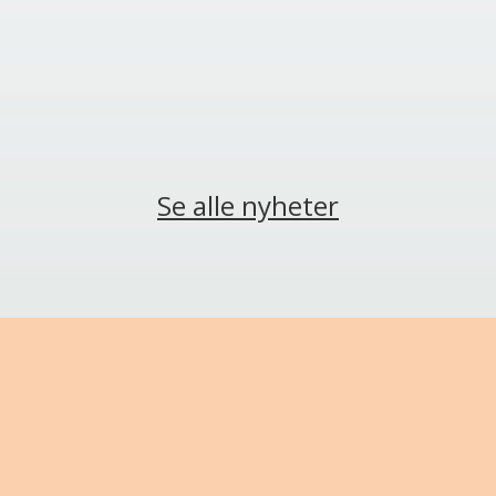
Se alle nyheter