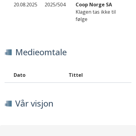
20.08.2025
2025/504
Coop Norge SA
Klagen tas ikke til
følge
Medieomtale
Dato
Tittel
Vår visjon