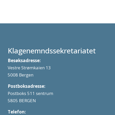
Klagenemndssekretariatet
Besøksadresse:
Vestre Strømkaien 13
5008 Bergen
Postboksadresse:
Postboks 511 sentrum
5805 BERGEN
Telefon: