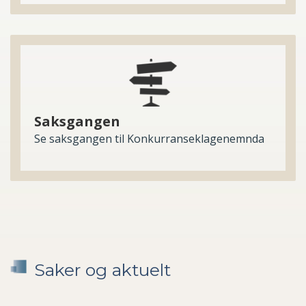
Saksgangen
Se saksgangen til Konkurranseklagenemnda
Saker og aktuelt