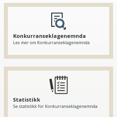
Konkurranseklagenemnda
Les mer om Konkurranseklagenemnda
Statistikk
Se statistikk for Konkurranseklagenemnda