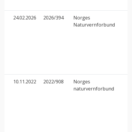
24.02.2026
2026/394
Norges
Naturvernforbund
10.11.2022
2022/908
Norges
naturvernforbund