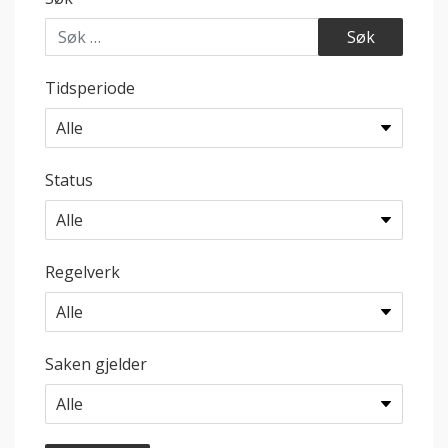
Tidsperiode
Status
Regelverk
Saken gjelder