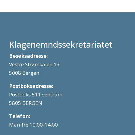
Klagenemndssekretariatet
Besøksadresse:
Vestre Strømkaien 13
5008 Bergen
Postboksadresse:
Postboks 511 sentrum
5805 BERGEN
Telefon:
Man-fre 10:00-14:00