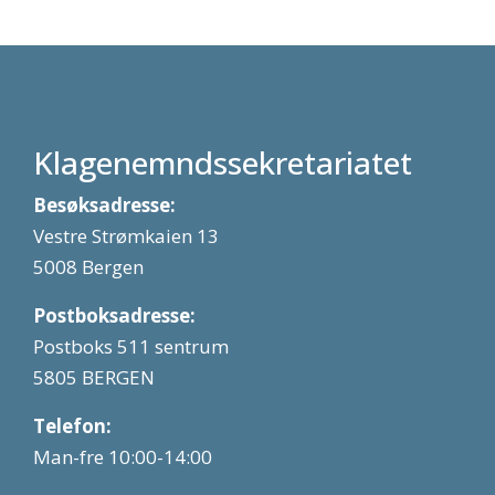
Klagenemndssekretariatet
Besøksadresse:
Vestre Strømkaien 13
5008 Bergen
Postboksadresse:
Postboks 511 sentrum
5805 BERGEN
Telefon:
Man-fre 10:00-14:00