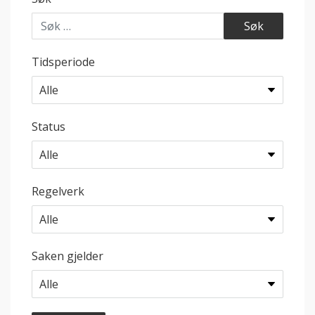
Tidsperiode
Status
Regelverk
Saken gjelder