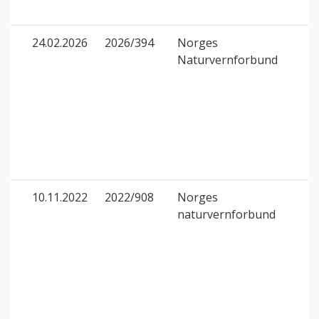
24.02.2026
2026/394
Norges
Naturvernforbund
10.11.2022
2022/908
Norges
naturvernforbund