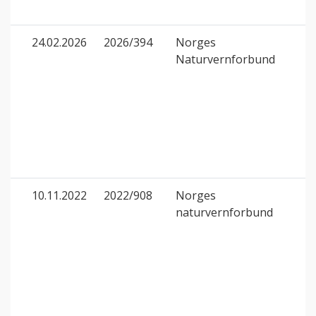
24.02.2026
2026/394
Norges
Naturvernforbund
10.11.2022
2022/908
Norges
naturvernforbund