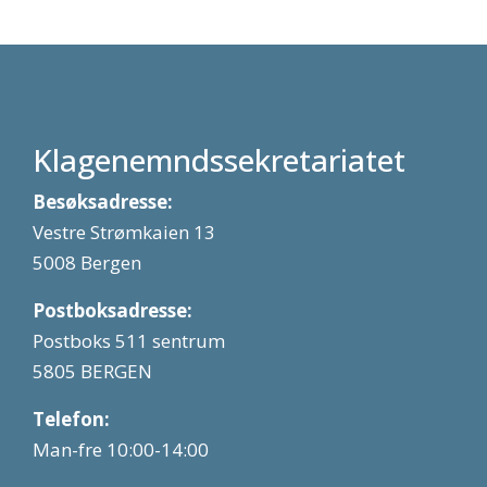
Klagenemndssekretariatet
Besøksadresse:
Vestre Strømkaien 13
5008 Bergen
Postboksadresse:
Postboks 511 sentrum
5805 BERGEN
Telefon:
Man-fre 10:00-14:00