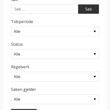
Tidsperiode
Status
Regelverk
Saken gjelder