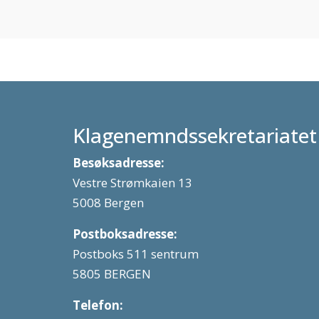
Klagenemndssekretariatet
Besøksadresse:
Vestre Strømkaien 13
5008 Bergen
Postboksadresse:
Postboks 511 sentrum
5805 BERGEN
Telefon: