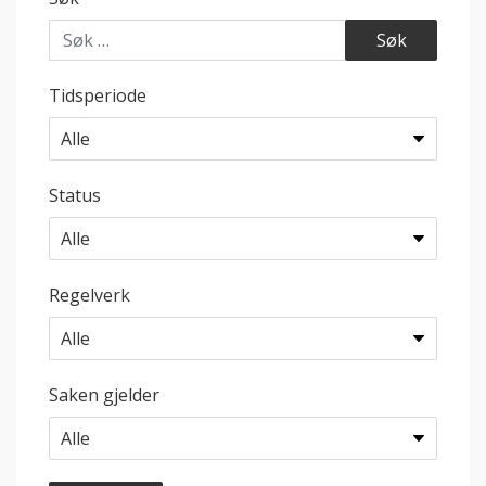
Tidsperiode
Status
Regelverk
Saken gjelder