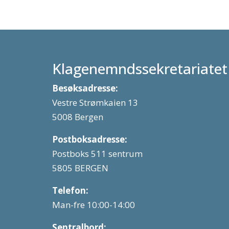
Klagenemndssekretariatet
Besøksadresse:
Vestre Strømkaien 13
5008 Bergen
Postboksadresse:
Postboks 511 sentrum
5805 BERGEN
Telefon:
Man-fre 10:00-14:00
Sentralbord: