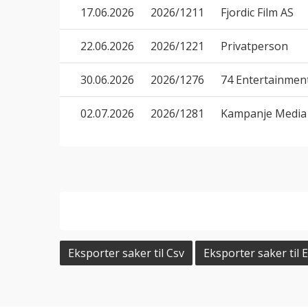
17.06.2026
2026/1211
Fjordic Film AS
22.06.2026
2026/1221
Privatperson
30.06.2026
2026/1276
74 Entertainmen
02.07.2026
2026/1281
Kampanje Media
Eksporter saker til Csv
Eksporter saker til E