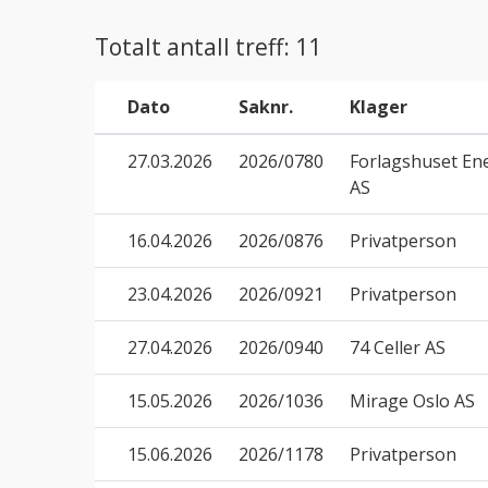
Totalt antall treff: 11
Dato
Saknr.
Klager
27.03.2026
2026/0780
Forlagshuset En
AS
16.04.2026
2026/0876
Privatperson
23.04.2026
2026/0921
Privatperson
27.04.2026
2026/0940
74 Celler AS
15.05.2026
2026/1036
Mirage Oslo AS
15.06.2026
2026/1178
Privatperson