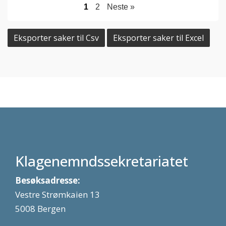
1
2
Neste »
Eksporter saker til Csv
Eksporter saker til Excel
Klagenemndssekretariatet
Besøksadresse:
Vestre Strømkaien 13
5008 Bergen