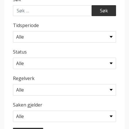
Tidsperiode
Status
Regelverk
Saken gjelder