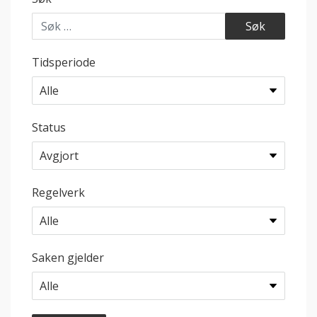
Tidsperiode
Status
Regelverk
Saken gjelder