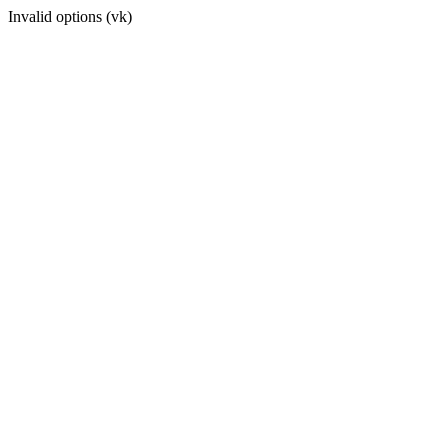
Invalid options (vk)