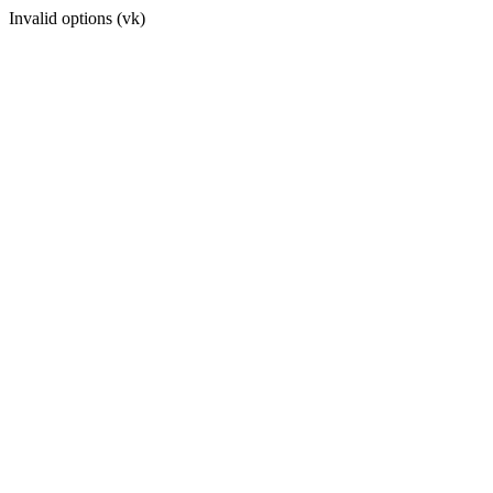
Invalid options (vk)