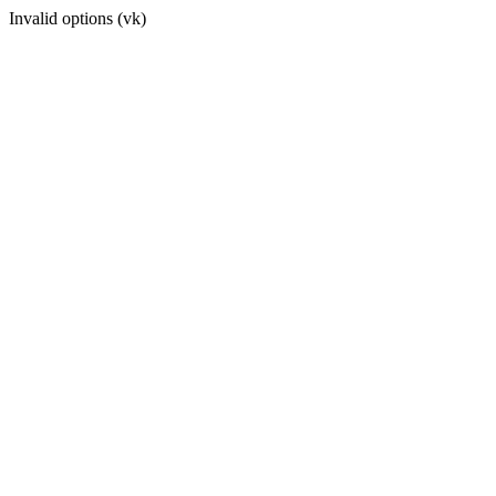
Invalid options (vk)