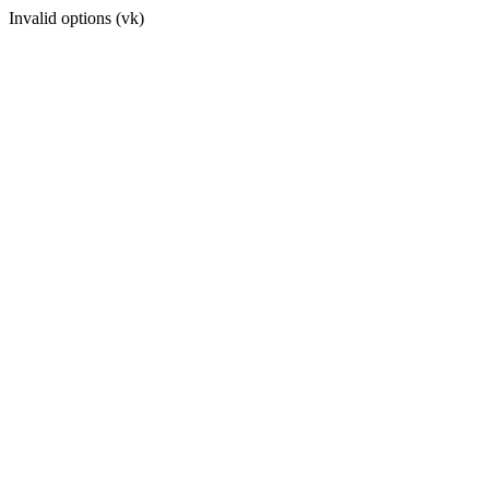
Invalid options (vk)