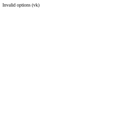
Invalid options (vk)