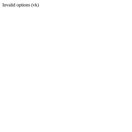
Invalid options (vk)