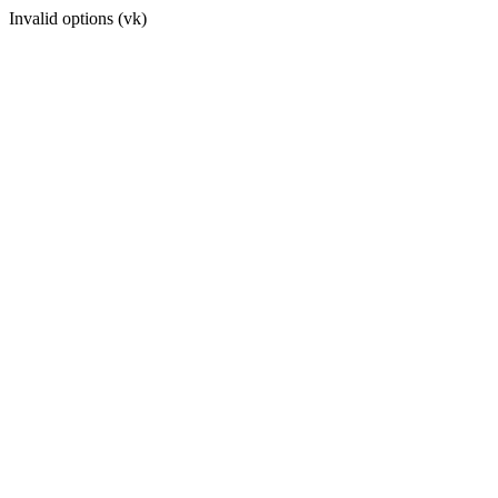
Invalid options (vk)