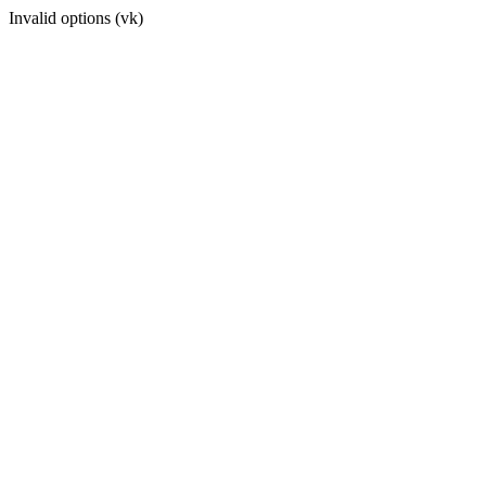
Invalid options (vk)