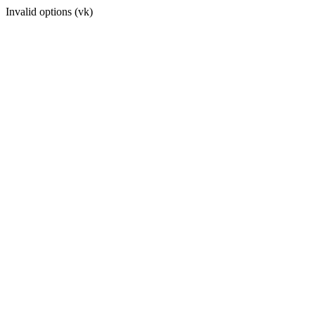
Invalid options (vk)