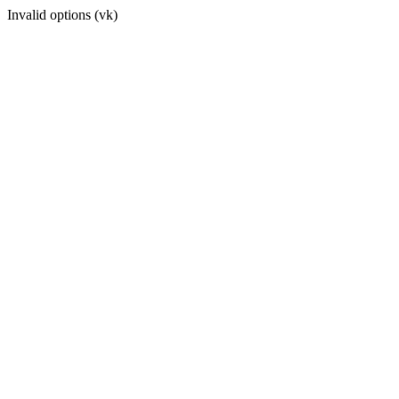
Invalid options (vk)