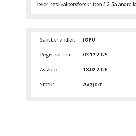
leveringskvalitetsforskriften § 2-5a andre
Saksbehandler:
JOPU
Registrert inn:
03.12.2025
Avsluttet:
18.02.2026
Status:
Avgjort