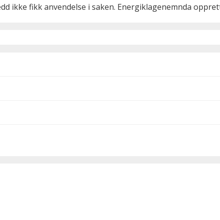
 ledd ikke fikk anvendelse i saken. Energiklagenemnda oppre