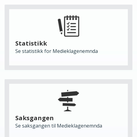
Statistikk
Se statistikk for Medieklagenemnda
Saksgangen
Se saksgangen til Medieklagenemnda