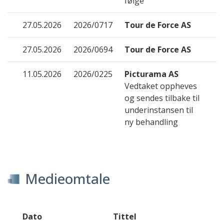
følge
27.05.2026
2026/0717
Tour de Force AS
27.05.2026
2026/0694
Tour de Force AS
11.05.2026
2026/0225
Picturama AS
Vedtaket oppheves
og sendes tilbake til
underinstansen til
ny behandling
Medieomtale
Dato
Tittel