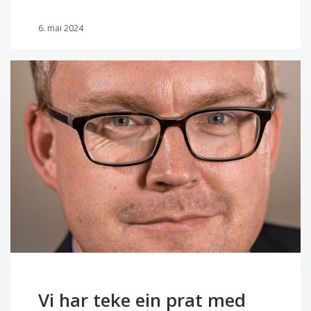
6. mai 2024
Vi har teke ein prat med