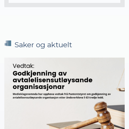
Saker og aktuelt