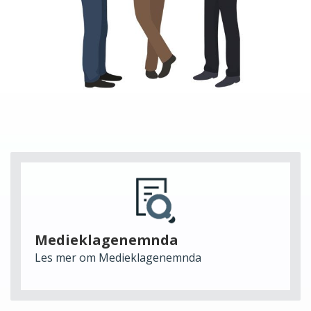
Medieklagenemnda
Les mer om Medieklagenemnda