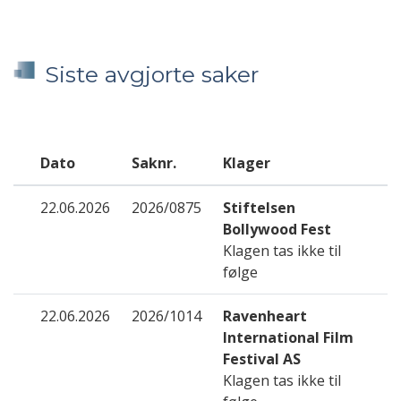
Siste avgjorte saker
Dato
Saknr.
Klager
22.06.2026
2026/0875
Stiftelsen
Bollywood Fest
Klagen tas ikke til
følge
22.06.2026
2026/1014
Ravenheart
International Film
Festival AS
Klagen tas ikke til