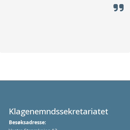
Klagenemndssekretariatet
Besøksadresse: