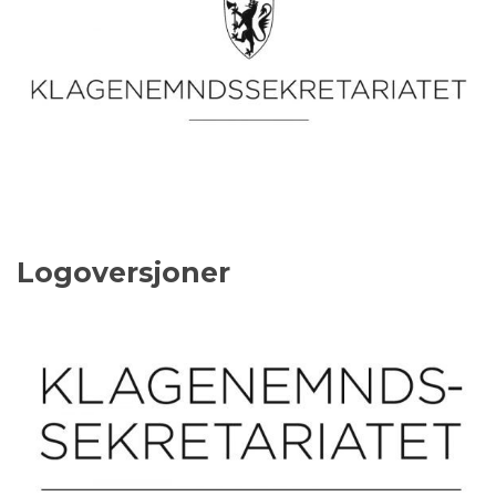
Logoversjoner