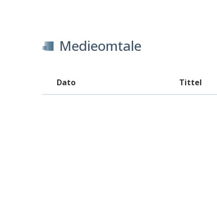
Medieomtale
Dato
Tittel