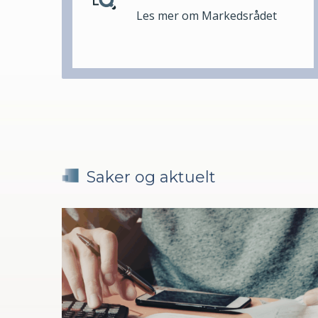
Les mer om Markedsrådet
Saker og aktuelt