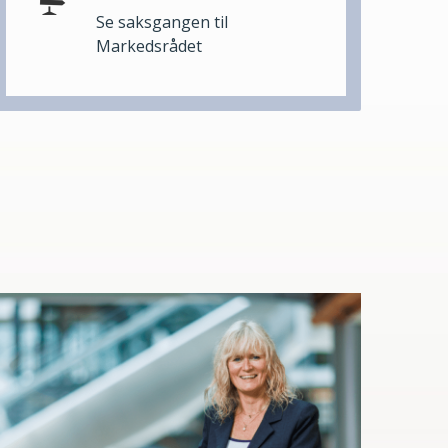
Se saksgangen til
Markedsrådet