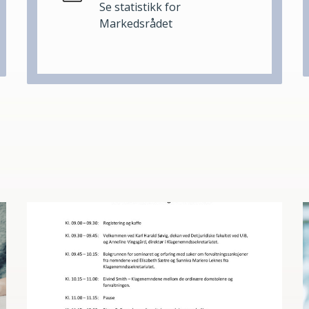
Se statistikk for
Markedsrådet