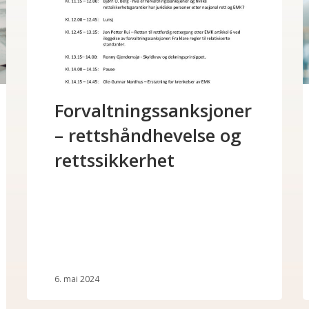
Forvaltningssanksjoner
– rettshåndhevelse og
rettssikkerhet
6. mai 2024