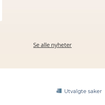
Se alle nyheter
Utvalgte saker