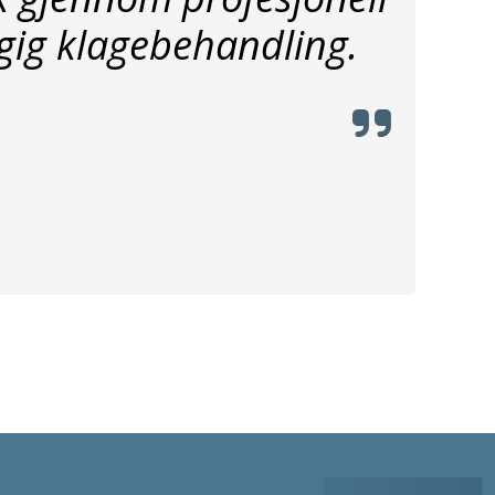
ig klagebehandling.