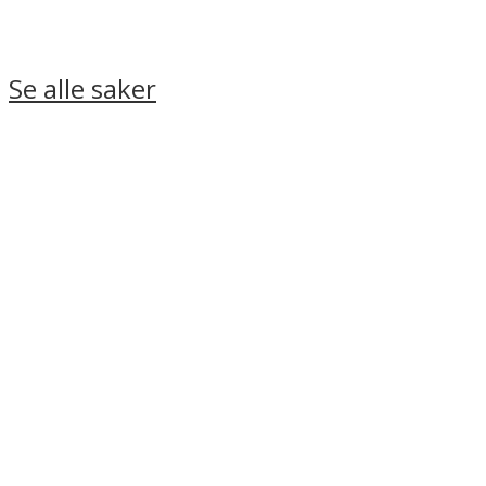
Se alle saker