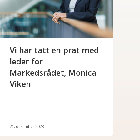
Vi har tatt en prat med
leder for
Markedsrådet, Monica
Viken
21. desember 2023