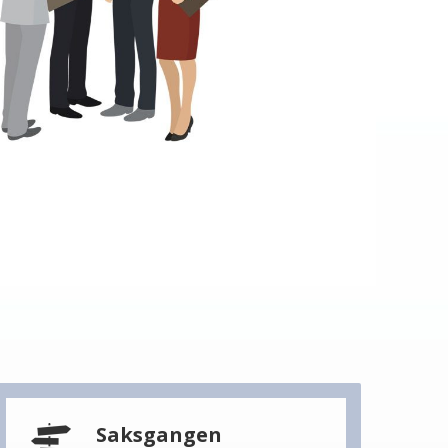
Saksgangen