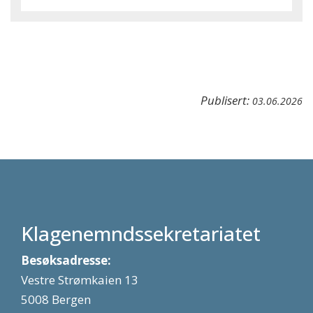
Publisert:
03.06.2026
Klagenemndssekretariatet
Besøksadresse:
Vestre Strømkaien 13
5008 Bergen