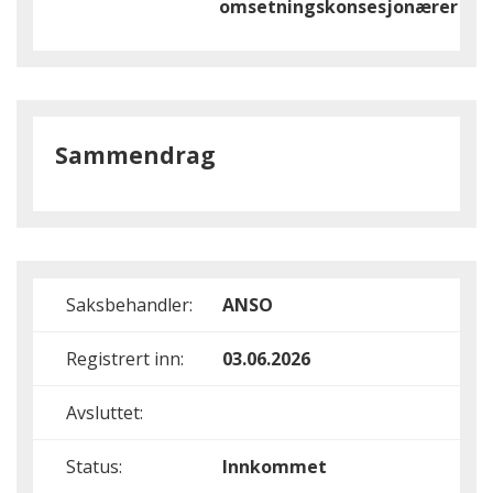
omsetningskonsesjonærer
Sammendrag
Saksbehandler:
ANSO
Registrert inn:
03.06.2026
Avsluttet:
Status:
Innkommet