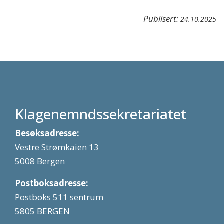
Publisert:
24.10.2025
Klagenemndssekretariatet
Besøksadresse:
Vestre Strømkaien 13
5008 Bergen
Postboksadresse:
Postboks 511 sentrum
5805 BERGEN