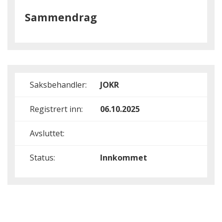
Sammendrag
Saksbehandler:
JOKR
Registrert inn:
06.10.2025
Avsluttet:
Status:
Innkommet