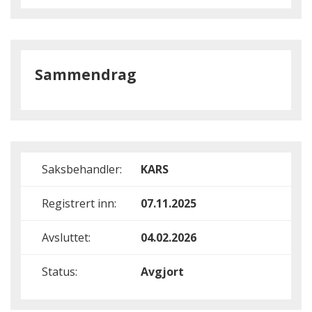
Sammendrag
Saksbehandler:
KARS
Registrert inn:
07.11.2025
Avsluttet:
04.02.2026
Status:
Avgjort