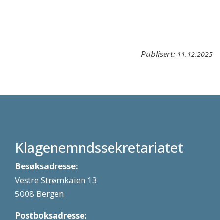
Publisert:
11.12.2025
Klagenemndssekretariatet
Besøksadresse:
Vestre Strømkaien 13
5008 Bergen
Postboksadresse: