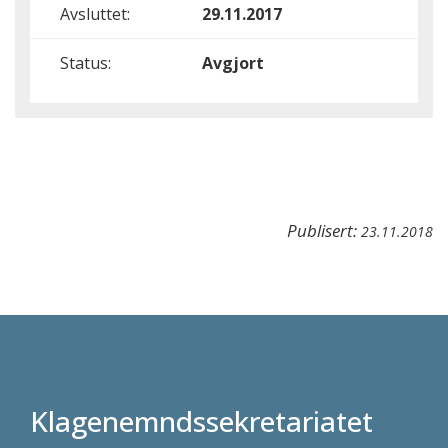
Avsluttet:
29.11.2017
Status:
Avgjort
Publisert:
23.11.2018
Klagenemndssekretariatet