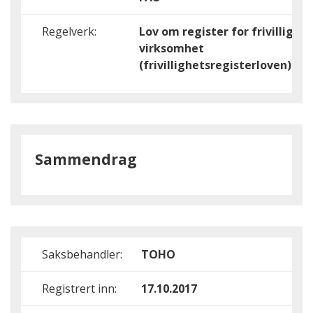
Regelverk:
Lov om register for frivillig
virksomhet
(frivillighetsregisterloven)
Sammendrag
Saksbehandler:
TOHO
Registrert inn:
17.10.2017