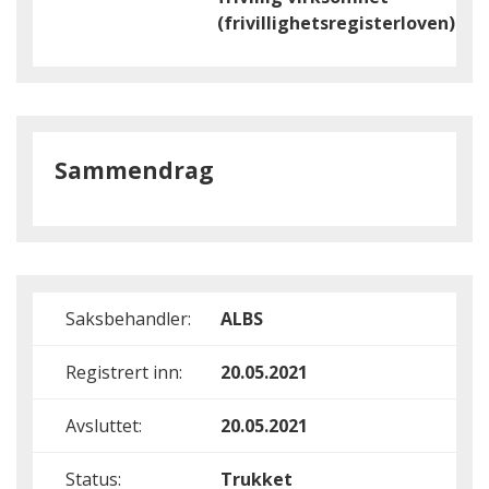
(frivillighetsregisterloven)
Sammendrag
Saksbehandler:
ALBS
Registrert inn:
20.05.2021
Avsluttet:
20.05.2021
Status:
Trukket