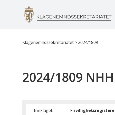
Klagenemndssekretariatet
>
2024/1809
2024/1809 NHH
Innklaget:
Frivillighetsregistere