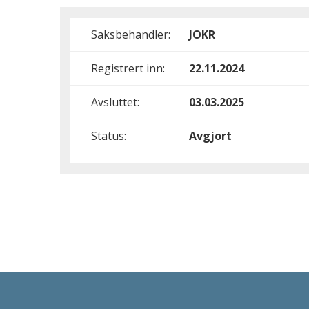
Saksbehandler:
JOKR
Registrert inn:
22.11.2024
Avsluttet:
03.03.2025
Status:
Avgjort