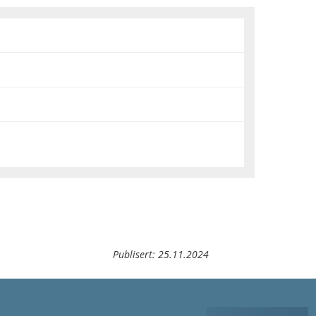
Publisert:
25.11.2024