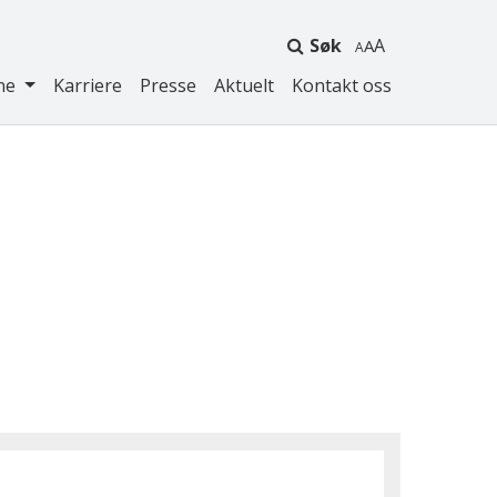
Søk
A
ne
Karriere
Presse
Aktuelt
Kontakt oss