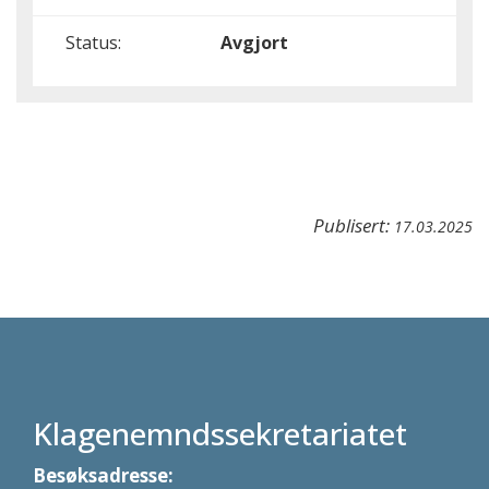
Status:
Avgjort
Publisert:
17.03.2025
Klagenemndssekretariatet
Besøksadresse: