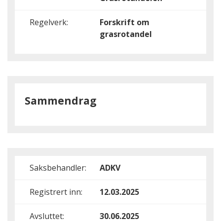
Regelverk:
Forskrift om
grasrotandel
Sammendrag
Saksbehandler:
ADKV
Registrert inn:
12.03.2025
Avsluttet:
30.06.2025