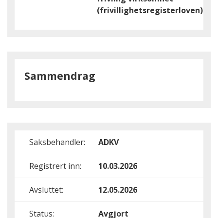
(frivillighetsregisterloven)
Sammendrag
Saksbehandler:
ADKV
Registrert inn:
10.03.2026
Avsluttet:
12.05.2026
Status:
Avgjort