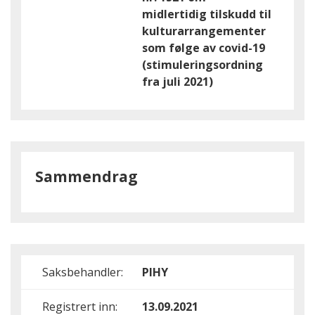
midlertidig tilskudd til
kulturarrangementer
som følge av covid-19
(stimuleringsordning
fra juli 2021)
Sammendrag
Saksbehandler:
PIHY
Registrert inn:
13.09.2021