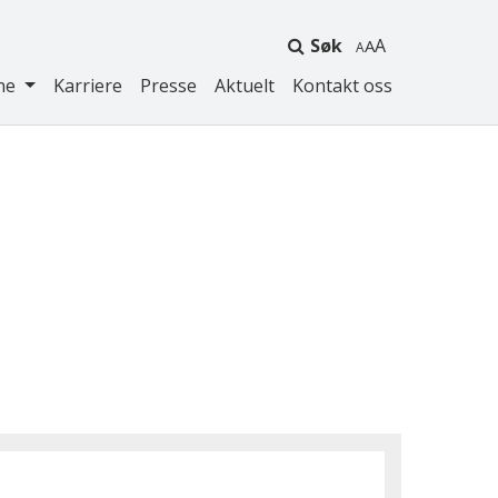
Søk
A
ne
Karriere
Presse
Aktuelt
Kontakt oss