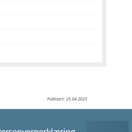
Publisert:
25.04.2025
Personvernerklæring