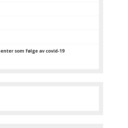
menter som følge av covid-19