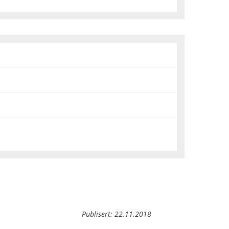
Publisert:
22.11.2018