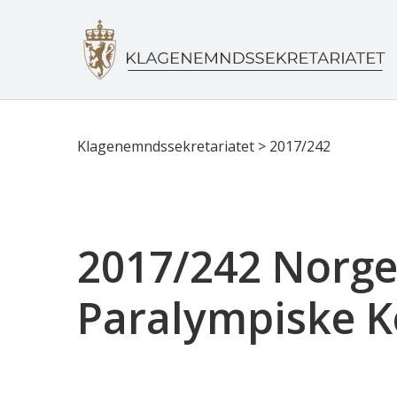
Klagenemndssekretariatet
>
2017/242
2017/242 Norge
Paralympiske 