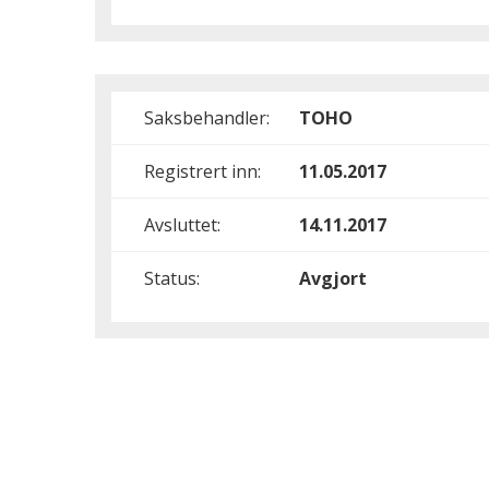
Saksbehandler:
TOHO
Registrert inn:
11.05.2017
Avsluttet:
14.11.2017
Status:
Avgjort