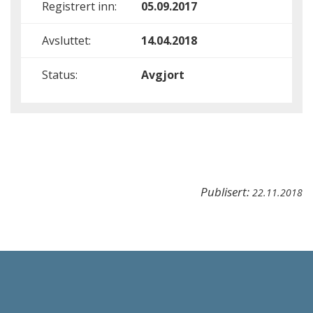
Registrert inn:
05.09.2017
Avsluttet:
14.04.2018
Status:
Avgjort
Publisert:
22.11.2018