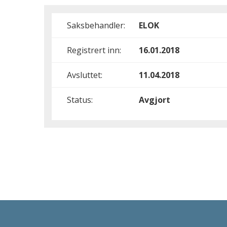
Saksbehandler:
ELOK
Registrert inn:
16.01.2018
Avsluttet:
11.04.2018
Status:
Avgjort