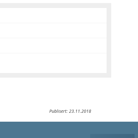
Publisert:
23.11.2018