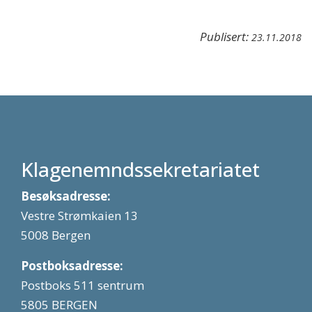
Publisert:
23.11.2018
Klagenemndssekretariatet
Besøksadresse:
Vestre Strømkaien 13
5008 Bergen
Postboksadresse:
Postboks 511 sentrum
5805 BERGEN