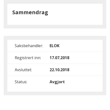
Sammendrag
Saksbehandler:
ELOK
Registrert inn:
17.07.2018
Avsluttet:
22.10.2018
Status:
Avgjort