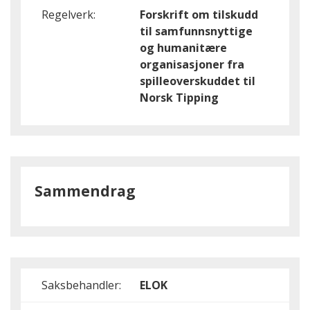
Regelverk:
Forskrift om tilskudd
til samfunnsnyttige
og humanitære
organisasjoner fra
spilleoverskuddet til
Norsk Tipping
Sammendrag
Saksbehandler:
ELOK