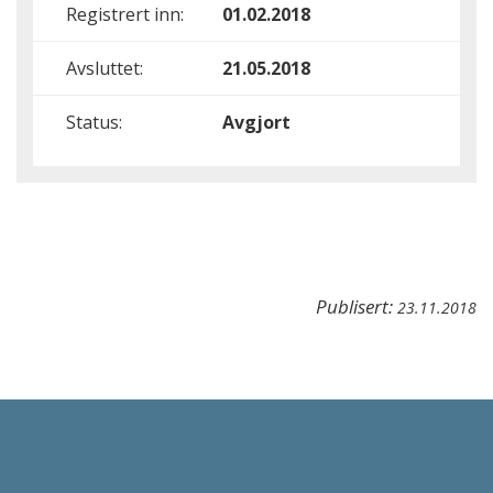
Registrert inn:
01.02.2018
Avsluttet:
21.05.2018
Status:
Avgjort
Publisert:
23.11.2018