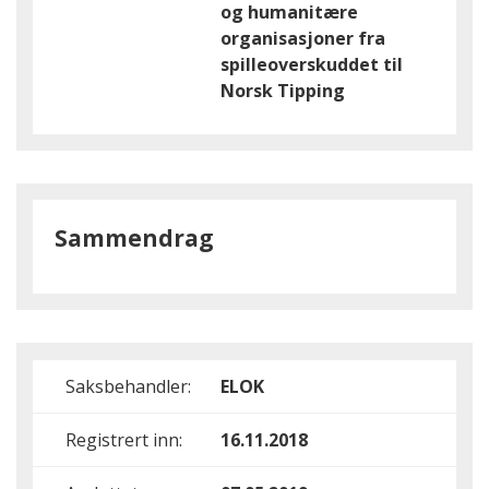
og humanitære
organisasjoner fra
spilleoverskuddet til
Norsk Tipping
Sammendrag
Saksbehandler:
ELOK
Registrert inn:
16.11.2018