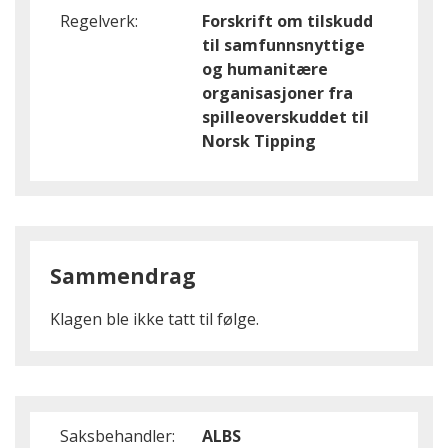
Regelverk:
Forskrift om tilskudd
til samfunnsnyttige
og humanitære
organisasjoner fra
spilleoverskuddet til
Norsk Tipping
Sammendrag
Klagen ble ikke tatt til følge.
Saksbehandler:
ALBS