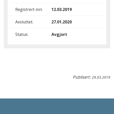
Registrert inn:
12.03.2019
Avsluttet:
27.01.2020
Status:
Avgjort
Publisert:
29.03.2019