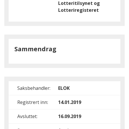
Lotteritilsynet og
Lotteriregisteret
Sammendrag
Saksbehandler:
ELOK
Registrert inn:
14.01.2019
Avsluttet:
16.09.2019